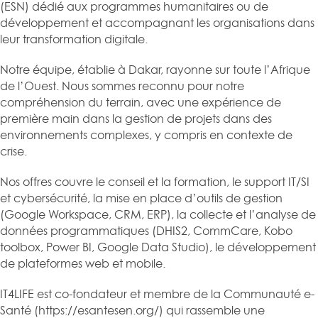
(ESN) dédié aux programmes humanitaires ou de
développement et accompagnant les organisations dans
leur transformation digitale.
Notre équipe, établie à Dakar, rayonne sur toute l’Afrique
de l’Ouest. Nous sommes reconnu pour notre
compréhension du terrain, avec une expérience de
première main dans la gestion de projets dans des
environnements complexes, y compris en contexte de
crise.
Nos offres couvre le conseil et la formation, le support IT/SI
et cybersécurité, la mise en place d’outils de gestion
(Google Workspace, CRM, ERP), la collecte et l’analyse de
données programmatiques (DHIS2, CommCare, Kobo
toolbox, Power BI, Google Data Studio), le développement
de plateformes web et mobile.
IT4LIFE est co-fondateur et membre de la Communauté e-
Santé (https://esantesen.org/) qui rassemble une