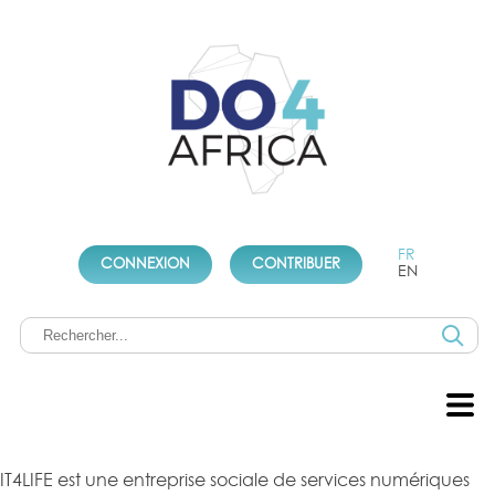
FR
CONNEXION
CONTRIBUER
EN
IT4LIFE est une entreprise sociale de services numériques