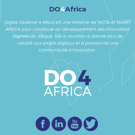
DO
4
Africa
Digital Observer 4 Africa est une initiative de TACTIS et SMART
AFRICA pour contribuer au développement des innovations
digitales en Afrique. Elle a vocation à donner plus de
visibilité aux projets digitaux et à promouvoir une
communauté d’innovation.
Facebook
Linkedin
Youtube
Twitter