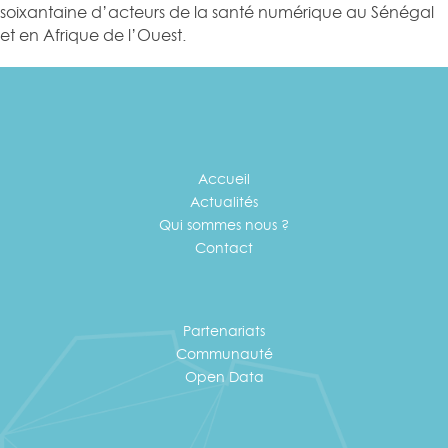
soixantaine d’acteurs de la santé numérique au Sénégal
et en Afrique de l’Ouest.
Accueil
Actualités
Qui sommes nous ?
Contact
Partenariats
Communauté
Open Data