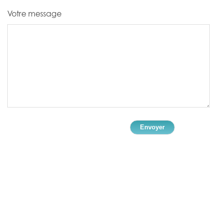
Votre message