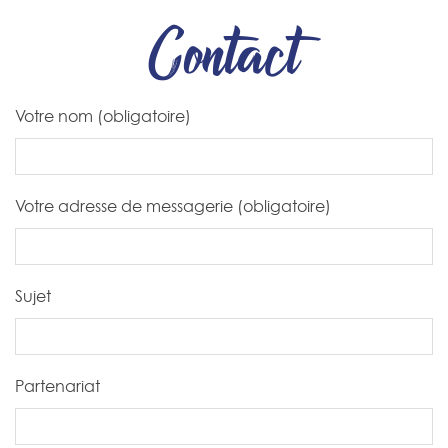
Contact
Votre nom (obligatoire)
Votre adresse de messagerie (obligatoire)
Sujet
Partenariat