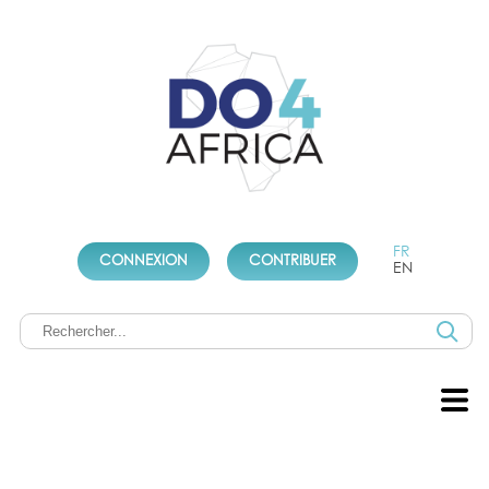
FR
CONNEXION
CONTRIBUER
EN