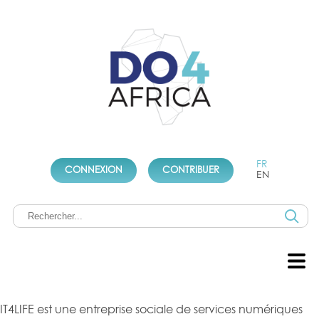
FR
CONNEXION
CONTRIBUER
EN
IT4LIFE est une entreprise sociale de services numériques