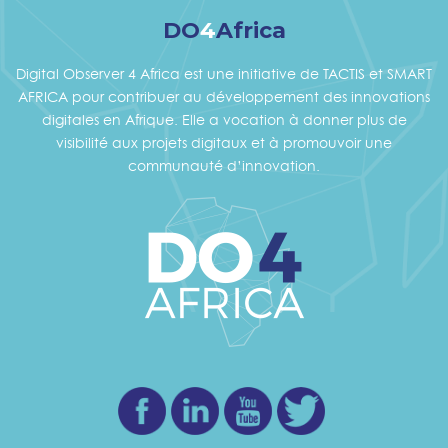
DO
4
Africa
Digital Observer 4 Africa est une initiative de TACTIS et SMART
AFRICA pour contribuer au développement des innovations
digitales en Afrique. Elle a vocation à donner plus de
visibilité aux projets digitaux et à promouvoir une
communauté d’innovation.
Facebook
Linkedin
Youtube
Twitter