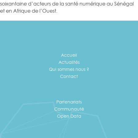
soixantaine d’acteurs de la santé numérique au Sénégal
et en Afrique de l’Ouest.
Accueil
Actualités
Qui sommes nous ?
Contact
Partenariats
Communauté
Open Data