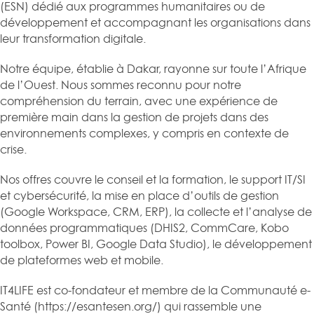
(ESN) dédié aux programmes humanitaires ou de
développement et accompagnant les organisations dans
leur transformation digitale.
Notre équipe, établie à Dakar, rayonne sur toute l’Afrique
de l’Ouest. Nous sommes reconnu pour notre
compréhension du terrain, avec une expérience de
première main dans la gestion de projets dans des
environnements complexes, y compris en contexte de
crise.
Nos offres couvre le conseil et la formation, le support IT/SI
et cybersécurité, la mise en place d’outils de gestion
(Google Workspace, CRM, ERP), la collecte et l’analyse de
données programmatiques (DHIS2, CommCare, Kobo
toolbox, Power BI, Google Data Studio), le développement
de plateformes web et mobile.
IT4LIFE est co-fondateur et membre de la Communauté e-
Santé (https://esantesen.org/) qui rassemble une