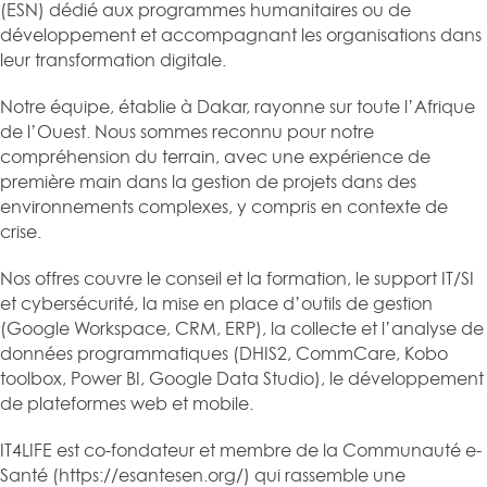
(ESN) dédié aux programmes humanitaires ou de
développement et accompagnant les organisations dans
leur transformation digitale.
Notre équipe, établie à Dakar, rayonne sur toute l’Afrique
de l’Ouest. Nous sommes reconnu pour notre
compréhension du terrain, avec une expérience de
première main dans la gestion de projets dans des
environnements complexes, y compris en contexte de
crise.
Nos offres couvre le conseil et la formation, le support IT/SI
et cybersécurité, la mise en place d’outils de gestion
(Google Workspace, CRM, ERP), la collecte et l’analyse de
données programmatiques (DHIS2, CommCare, Kobo
toolbox, Power BI, Google Data Studio), le développement
de plateformes web et mobile.
IT4LIFE est co-fondateur et membre de la Communauté e-
Santé (https://esantesen.org/) qui rassemble une