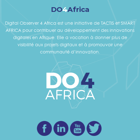
DO
4
Africa
Digital Observer 4 Africa est une initiative de TACTIS et SMART
AFRICA pour contribuer au développement des innovations
digitales en Afrique. Elle a vocation à donner plus de
visibilité aux projets digitaux et à promouvoir une
communauté d’innovation.
Facebook
Linkedin
Youtube
Twitter