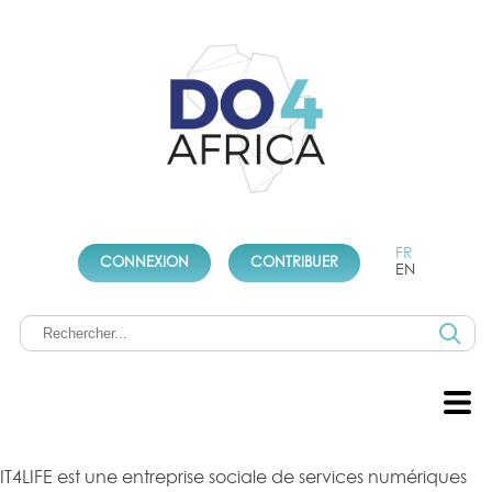
FR
CONNEXION
CONTRIBUER
EN
IT4LIFE est une entreprise sociale de services numériques