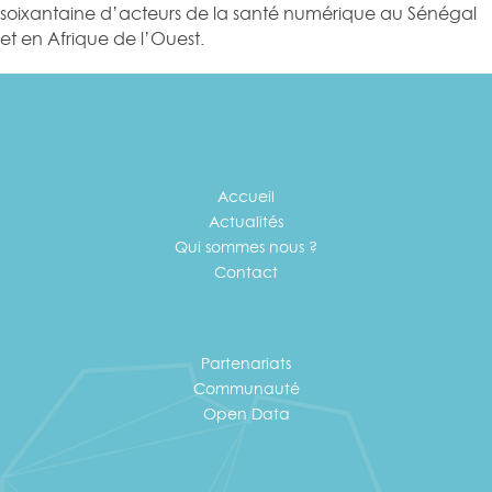
soixantaine d’acteurs de la santé numérique au Sénégal
et en Afrique de l’Ouest.
Accueil
Actualités
Qui sommes nous ?
Contact
Partenariats
Communauté
Open Data