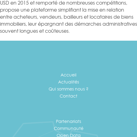
USD en 2015 et remporté de nombreuses compétitions,
propose une plateforme simplifiant la mise en relation
entre acheteurs, vendeurs, bailleurs et locataires de biens
immobiliers, leur épargnant des démarches administratives
souvent longues et coûteuses.
Accueil
Actualités
Qui sommes nous ?
Contact
Partenariats
Communauté
Open Data