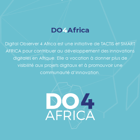
DO
4
Africa
Digital Observer 4 Africa est une initiative de TACTIS et SMART
AFRICA pour contribuer au développement des innovations
digitales en Afrique. Elle a vocation à donner plus de
visibilité aux projets digitaux et à promouvoir une
communauté d’innovation.