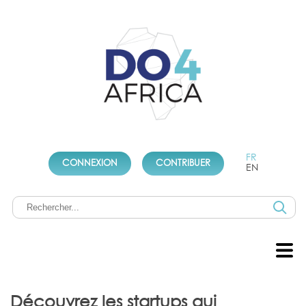
FR
CONNEXION
CONTRIBUER
EN
Découvrez les startups qui