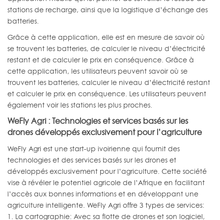
stations de recharge, ainsi que la logistique d’échange des
batteries.
Grâce à cette application, elle est en mesure de savoir où
se trouvent les batteries, de calculer le niveau d’électricité
restant et de calculer le prix en conséquence. Grâce à
cette application, les utilisateurs peuvent savoir où se
trouvent les batteries, calculer le niveau d’électricité restant
et calculer le prix en conséquence. Les utilisateurs peuvent
également voir les stations les plus proches.
WeFly Agri : Technologies et services basés sur les
drones développés exclusivement pour l’agriculture
WeFly Agri est une start-up ivoirienne qui fournit des
technologies et des services basés sur les drones et
développés exclusivement pour l’agriculture. Cette société
vise à révéler le potentiel agricole de l’Afrique en facilitant
l’accès aux bonnes informations et en développant une
agriculture intelligente. WeFly Agri offre 3 types de services:
1. La cartographie: Avec sa flotte de drones et son logiciel,