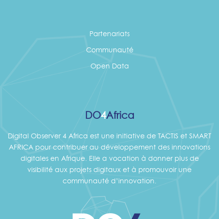
Partenariats
Communauté
Open Data
DO
4
Africa
Digital Observer 4 Africa est une initiative de TACTIS et SMART
AFRICA pour contribuer au développement des innovations
digitales en Afrique. Elle a vocation à donner plus de
visibilité aux projets digitaux et à promouvoir une
communauté d’innovation.