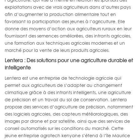
exploitations avec de vrais agriculteurs dans d’autres pays
afin d’augmenter la production alimentaire tout en
favorisant la participation des jeunes à l’agriculture. Elle
donne des moyens d’action aux agriculteurs ruraux en leur
fournissant des semences améliorées, des intrants agricoles,
une formation aux techniques agricoles modernes et un
marché pour la vente de leurs produits agricoles.
Lentera : Des solutions pour une agriculture durable et
intelligente
Lentera est une entreprise de technologie agricole qui
permet aux agriculteurs de s’adapter au changement
climatique grâce à des intrants intelligents, une agriculture
de précision et un travail du sol de conservation. Lentera
propose des services d’agriculture de précision, notamment
des logiciels agricoles, des capteurs météorologiques, des
images par drone et par satellite, ainsi que des services de
conseil automatisés sur les conditions du marché. Cette
jeune entreprise agrotech kenyane s’étend à l’île Maurice