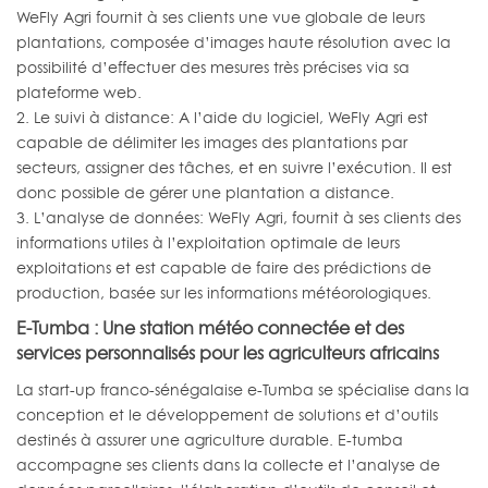
WeFly Agri fournit à ses clients une vue globale de leurs
plantations, composée d’images haute résolution avec la
possibilité d’effectuer des mesures très précises via sa
plateforme web.
2. Le suivi à distance: A l’aide du logiciel, WeFly Agri est
capable de délimiter les images des plantations par
secteurs, assigner des tâches, et en suivre l’exécution. Il est
donc possible de gérer une plantation a distance.
3. L’analyse de données: WeFly Agri, fournit à ses clients des
informations utiles à l’exploitation optimale de leurs
exploitations et est capable de faire des prédictions de
production, basée sur les informations météorologiques.
E-Tumba : Une station météo connectée et des
services personnalisés pour les agriculteurs africains
La start-up franco-sénégalaise e-Tumba se spécialise dans la
conception et le développement de solutions et d’outils
destinés à assurer une agriculture durable. E-tumba
accompagne ses clients dans la collecte et l’analyse de