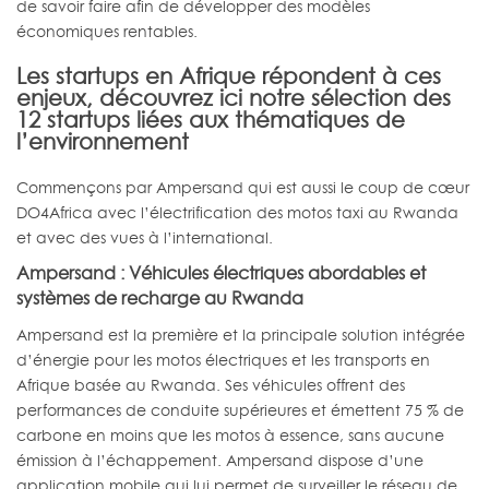
de savoir faire afin de développer des modèles
économiques rentables.
Les startups en Afrique répondent à ces
enjeux, découvrez ici notre sélection des
12 startups liées aux thématiques de
l’environnement
Commençons par Ampersand qui est aussi le coup de cœur
DO4Africa avec l’électrification des motos taxi au Rwanda
et avec des vues à l’international.
Ampersand : Véhicules électriques abordables et
systèmes de recharge au Rwanda
Ampersand est la première et la principale solution intégrée
d’énergie pour les motos électriques et les transports en
Afrique basée au Rwanda. Ses véhicules offrent des
performances de conduite supérieures et émettent 75 % de
carbone en moins que les motos à essence, sans aucune
émission à l’échappement. Ampersand dispose d’une
application mobile qui lui permet de surveiller le réseau de