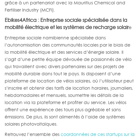
grâce à un partenariat avec la Mauritius Chemical and
Fertiliser Industry (MCFI).
Ebikes4Africa : Entreprise sociale spécialisée dans la
mobilité électrique et les systèmes de recharge solair
e
Entreprise sociale namibienne spécialisée dans
l’autonomisation des communautés locales par le biais de
la mobilité électrique et des services d’énergie solaire. Il
s’agit d’une petite équipe dévouée de passionnés de vélo
qui travaillent avec divers partenaires sur des projets de
mobilité durable dans tout le pays. Ils disposent d’une
plateforme de location de vélos solaires, où l’utilisateur peut
s’inscrire et obtenir des tarifs de location horaires, journaliers,
hebdomadaires et mensuels, soumettre les détails de la
location via la plateforme et profiter du service. Les vélos
offrent une expérience des tours plus agréable et sans
émissions. De plus, ils sont alimentés à l’aide de systèmes
solaires photovoltaïques.
Retrouvez l’ensemble des
coordonnées de ces startups sur la