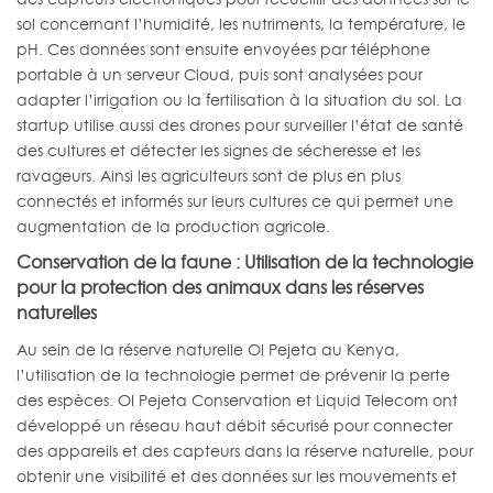
sol concernant l’humidité, les nutriments, la température, le
pH. Ces données sont ensuite envoyées par téléphone
portable à un serveur Cloud, puis sont analysées pour
adapter l’irrigation ou la fertilisation à la situation du sol. La
startup utilise aussi des drones pour surveiller l’état de santé
des cultures et détecter les signes de sécheresse et les
ravageurs. Ainsi les agriculteurs sont de plus en plus
connectés et informés sur leurs cultures ce qui permet une
augmentation de la production agricole.
Conservation de la faune : Utilisation de la technologie
pour la protection des animaux dans les réserves
naturelles
Au sein de la réserve naturelle Ol Pejeta au Kenya,
l’utilisation de la technologie permet de prévenir la perte
des espèces. OI Pejeta Conservation et Liquid Telecom ont
développé un réseau haut débit sécurisé pour connecter
des appareils et des capteurs dans la réserve naturelle, pour
obtenir une visibilité et des données sur les mouvements et