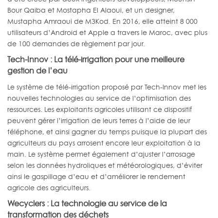
Bour Qaiba et Mostapha El Alaoui, et un designer,
Mustapha Amraoui de M3Kod. En 2016, elle atteint 8 000
utilisateurs d’Android et Apple a travers le Maroc, avec plus
de 100 demandes de règlement par jour.
Tech-Innov : La télé-irrigation pour une meilleure
gestion de l’eau
Le système de télé-irrigation proposé par Tech-Innov met les
nouvelles technologies au service de l’optimisation des
ressources. Les exploitants agricoles utilisant ce dispositif
peuvent gérer l’irrigation de leurs terres à l’aide de leur
téléphone, et ainsi gagner du temps puisque la plupart des
agriculteurs du pays arrosent encore leur exploitation à la
main. Le système permet également d’ajuster l’arrosage
selon les données hydroliques et météorologiques, d’éviter
ainsi le gaspillage d’eau et d’améliorer le rendement
agricole des agriculteurs.
Wecyclers : La technologie au service de la
transformation des déchets