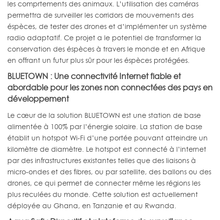
les comprtements des animaux. L’utilisation des caméras
permettra de surveiller les corridors de mouvements des
éspèces, de tester des drones et d’implémenter un système
radio adaptatif. Ce projet a le potentiel de transformer la
conservation des éspèces à travers le monde et en Afrique
en offrant un futur plus sûr pour les éspèces protégées.
BLUETOWN : Une connectivité Internet fiable et
abordable pour les zones non connectées des pays en
développement
Le cœur de la solution BLUETOWN est une station de base
alimentée à 100% par l’énergie solaire. La station de base
établit un hotspot Wi-Fi d’une portée pouvant atteindre un
kilomètre de diamètre. Le hotspot est connecté à l’internet
par des infrastructures existantes telles que des liaisons à
micro-ondes et des fibres, ou par satellite, des ballons ou des
drones, ce qui permet de connecter même les régions les
plus reculées du monde. Cette solution est actuellement
déployée au Ghana, en Tanzanie et au Rwanda.