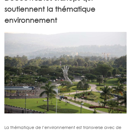
soutiennent la thématique
environnement
La thématique de l’environnement est transverse avec de