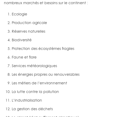
nombreux marchés et besoins sur le continent :
Ecologie
Production agricole
Réserves naturelles
Biodiversité
Protection des écosystèmes fragiles
Faune et flore
Services météorologiques
Les énergies propres ou renouvelables
Les métiers de l’environnement
La lutte contre la pollution
L’industrialisation
La gestion des déchets