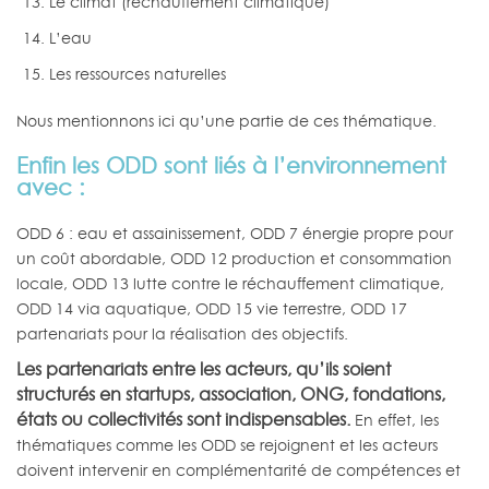
Le climat (réchauffement climatique)
L’eau
Les ressources naturelles
Nous mentionnons ici qu’une partie de ces thématique.
Enfin les ODD sont liés à l’environnement
avec :
ODD 6 : eau et assainissement, ODD 7 énergie propre pour
un coût abordable, ODD 12 production et consommation
locale, ODD 13 lutte contre le réchauffement climatique,
ODD 14 via aquatique, ODD 15 vie terrestre, ODD 17
partenariats pour la réalisation des objectifs.
Les partenariats entre les acteurs, qu’ils soient
structurés en startups, association, ONG, fondations,
états ou collectivités sont indispensables.
En effet, les
thématiques comme les ODD se rejoignent et les acteurs
doivent intervenir en complémentarité de compétences et