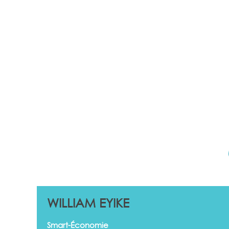
WILLIAM EYIKE
Smart-Économie