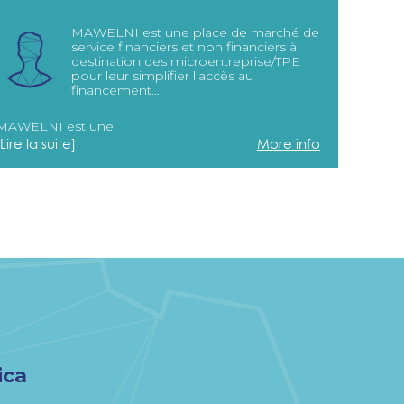
MAWELNI est une place de marché de
service financiers et non financiers à
destination des microentreprise/TPE
pour leur simplifier l’accès au
financement…
MAWELNI est une
[Lire la suite]
More info
ica