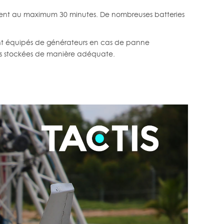
ennent au maximum 30 minutes. De nombreuses batteries
s sont équipés de générateurs en cas de panne
ours stockées de manière adéquate.