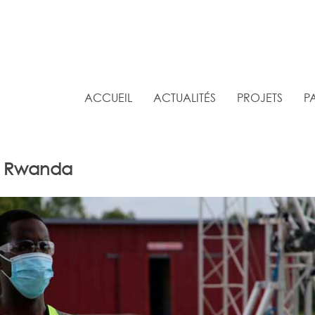
ACCUEIL
ACTUALITÉS
PROJETS
P
in Rwanda