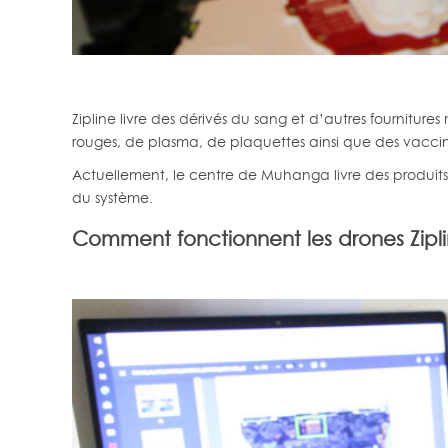
Zipline livre des dérivés du sang et d’autres fournitu
rouges, de plasma, de plaquettes ainsi que des vaccin
Actuellement, le centre de Muhanga livre des produit
du système.
Comment fonctionnent les drones Zipl