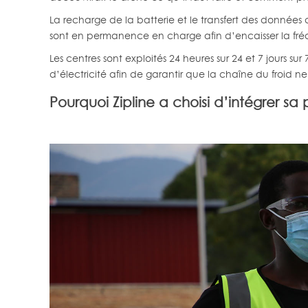
La recharge de la batterie et le transfert des donnée
sont en permanence en charge afin d’encaisser la fré
Les centres sont exploités 24 heures sur 24 et 7 jours 
d’électricité afin de garantir que la chaîne du froid 
Pourquoi Zipline a choisi d’intégrer sa