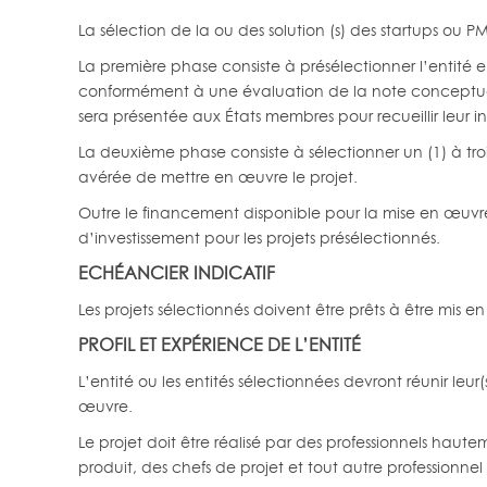
La sélection de la ou des solution (s) des startups ou P
La première phase consiste à présélectionner l’entité 
conformément à une évaluation de la note conceptuelle 
sera présentée aux États membres pour recueillir leur in
La deuxième phase consiste à sélectionner un (1) à trois
avérée de mettre en œuvre le projet.
Outre le financement disponible pour la mise en œuvre 
d’investissement pour les projets présélectionnés.
ECHÉANCIER INDICATIF
Les projets sélectionnés doivent être prêts à être mi
PROFIL ET EXPÉRIENCE DE L’ENTITÉ
L’entité ou les entités sélectionnées devront réunir le
œuvre.
Le projet doit être réalisé par des professionnels haut
produit, des chefs de projet et tout autre professionnel 