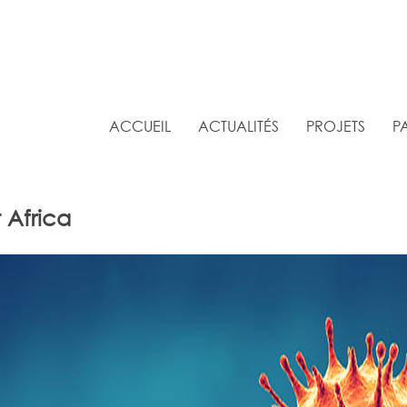
ACCUEIL
ACTUALITÉS
PROJETS
P
 Africa