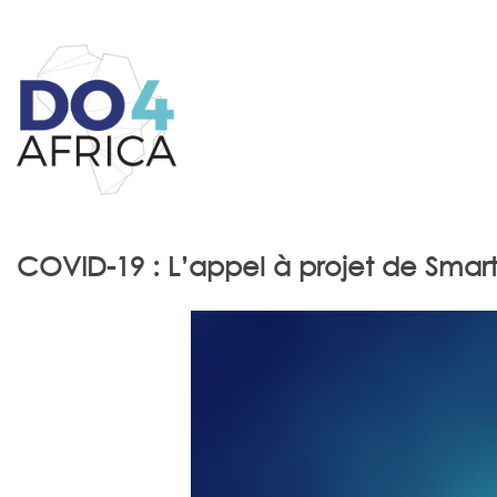
COVID-19 : L’appel à projet de Smart