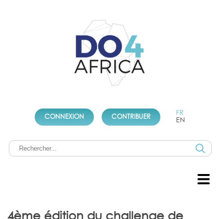
FR
CONNEXION
CONTRIBUER
EN
4ème édition du challenge de