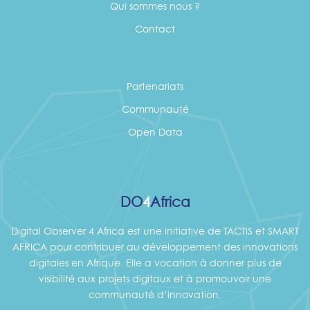
Qui sommes nous ?
Contact
Partenariats
Communauté
Open Data
DO
4
Africa
Digital Observer 4 Africa est une initiative de TACTIS et SMART
AFRICA pour contribuer au développement des innovations
digitales en Afrique. Elle a vocation à donner plus de
visibilité aux projets digitaux et à promouvoir une
communauté d’innovation.